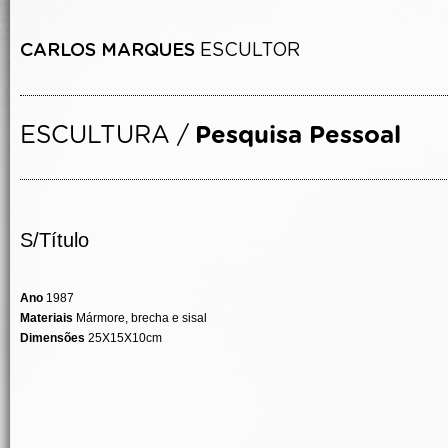
S/Título
Ano
1987
Materiais
Mármore, brecha e sisal
Dimensões
25X15X10cm