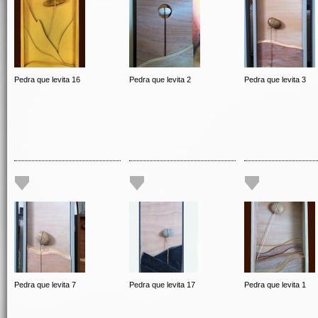
Pedra que levita 16
Pedra que levita 2
Pedra que levita 3
Pedra que levita 7
Pedra que levita 17
Pedra que levita 1