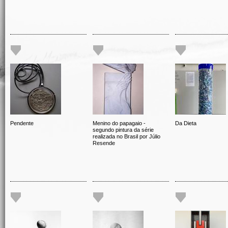
Pendente
Menino do papagaio -
Da Dieta
segundo pintura da série
realizada no Brasil por Júlio
Resende