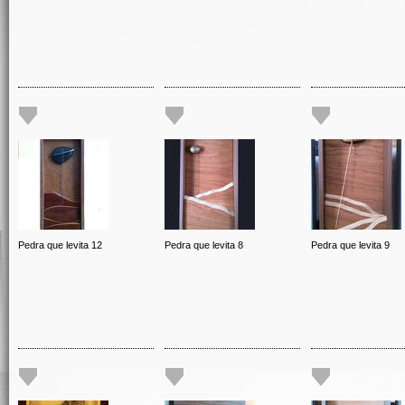
Pedra que levita 12
Pedra que levita 8
Pedra que levita 9