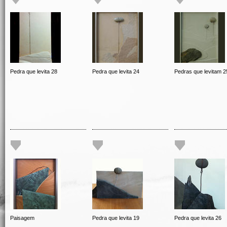
Pedra que levita 28
Pedra que levita 24
Pedras que levitam 2
Paisagem
Pedra que levita 19
Pedra que levita 26