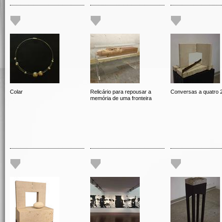
Colar
Relicário para repousar a
Conversas a quatro 
memória de uma fronteira