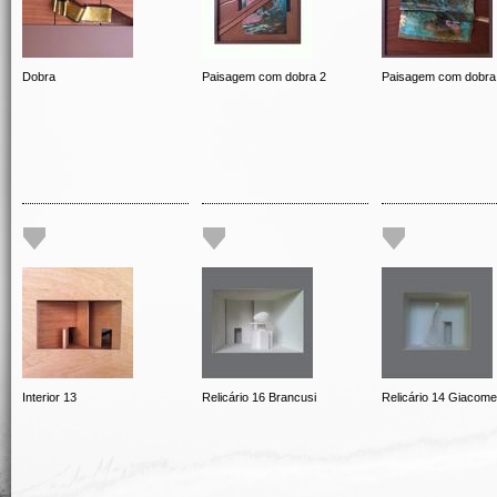
Dobra
Paisagem com dobra 2
Paisagem com dobra
Interior 13
Relicário 16 Brancusi
Relicário 14 Giacomet