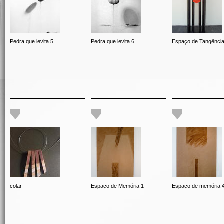
Pedra que levita 5
Pedra que levita 6
Espaço de Tangênci
colar
Espaço de Memória 1
Espaço de memória 