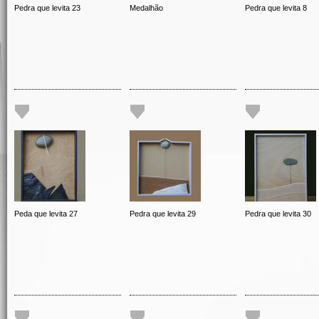
Pedra que levita 23
Medalhão
Pedra que levita 8
Peda que levita 27
Pedra que levita 29
Pedra que levita 30