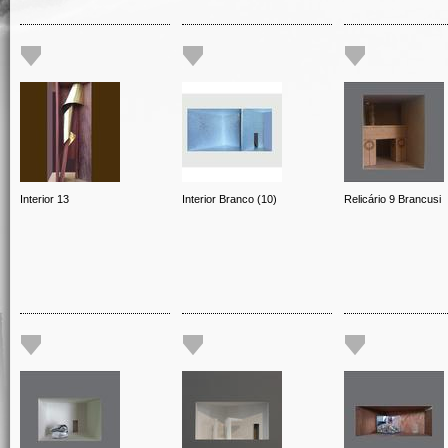
Interior 13
Interior Branco (10)
Relicário 9 Brancusi