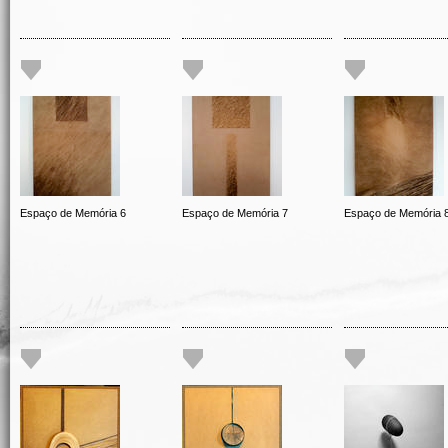
Espaço de Memória 6
Espaço de Memória 7
Espaço de Memória 