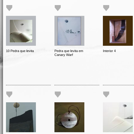
10 Pedra que levita
Pedra que levita em
Interior 4
Canary Warf