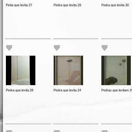
Peda que levita 27
Pedra que levita 29
Pedra que levita 30
Pedra que levita 28
Pedra que levita 24
Pedras que levitam 2