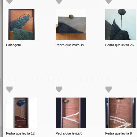
Paisagem
Pedra que levita 19
Pedra que levita 26
Pedra que levita 12
Pedra que levita 8
Pedra que levita 9