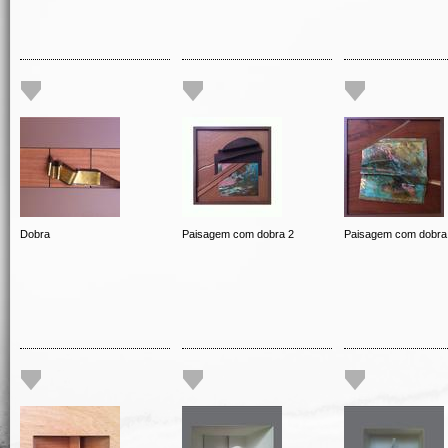
Dobra
Paisagem com dobra 2
Paisagem com dobra