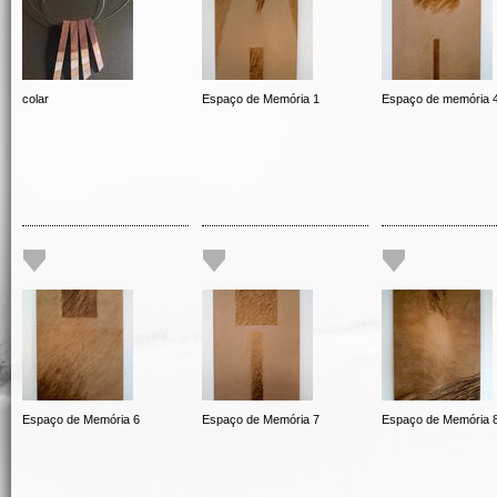
colar
Espaço de Memória 1
Espaço de memória 
Espaço de Memória 6
Espaço de Memória 7
Espaço de Memória 