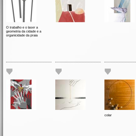
O trabalho e o laser a
geometria da cidade e a
organicidade da praia
colar