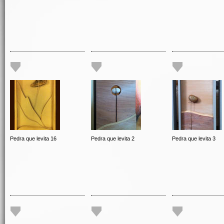
Pedra que levita 16
Pedra que levita 2
Pedra que levita 3