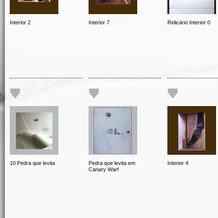
Interior 2
Interior 7
Relicário Interior 0
10 Pedra que levita
Pedra que levita em
Interior 4
Canary Warf