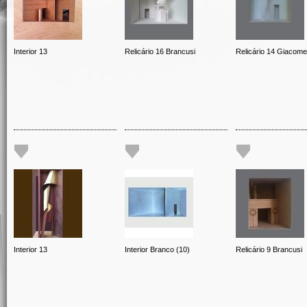
Interior 13
Relicário 16 Brancusi
Relicário 14 Giacomet
Interior 13
Interior Branco (10)
Relicário 9 Brancusi