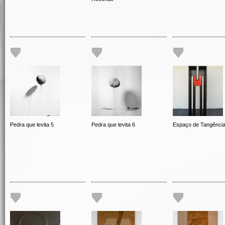
Pedra que levita 5
Pedra que levita 6
Espaço de Tangênci