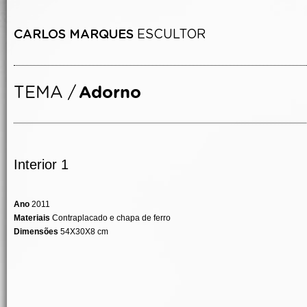
Interior 1
Ano
2011
Materiais
Contraplacado e chapa de ferro
Dimensões
54X30X8 cm