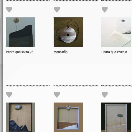
Pedra que levita 23
Medalhão
Pedra que levita 8