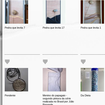
Pedra que levita 7
Pedra que levita 17
Pedra que levita 1
Pendente
Menino do papagaio -
Da Dieta
segundo pintura da série
realizada no Brasil por Júlio
Resende