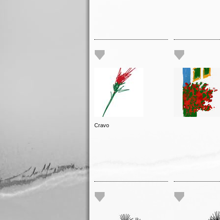
Cravo