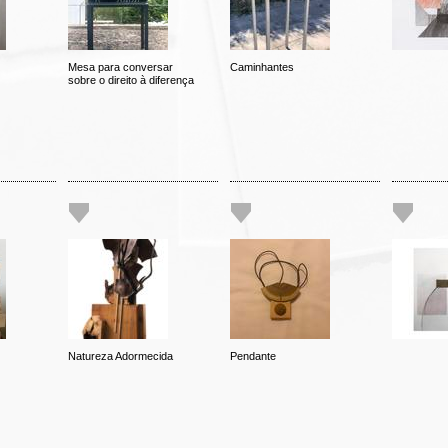
Mesa para conversar
Caminhantes
sobre o direito à diferença
Natureza Adormecida
Pendante