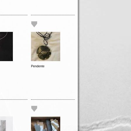
Pendente