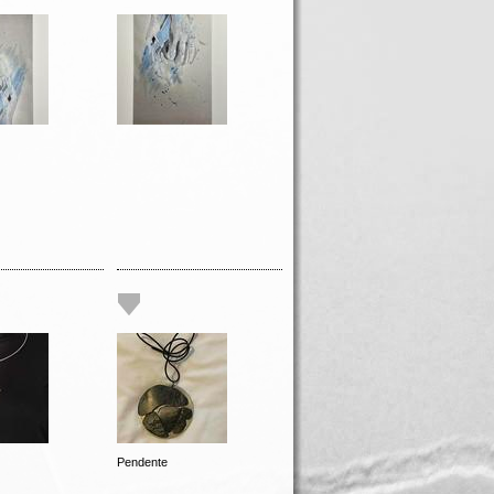
Pendente