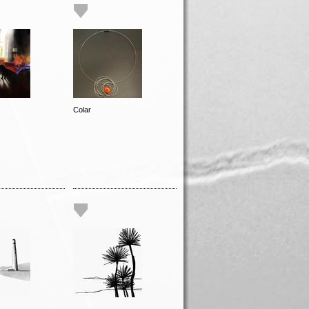
Colar