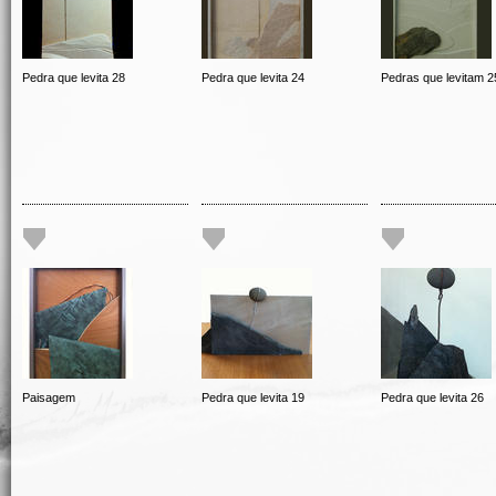
Pedra que levita 28
Pedra que levita 24
Pedras que levitam 2
Paisagem
Pedra que levita 19
Pedra que levita 26