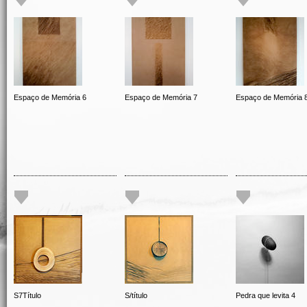
Espaço de Memória 6
Espaço de Memória 7
Espaço de Memória 
S7Título
S/título
Pedra que levita 4