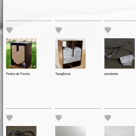
Pedra de Fecho
Tangência
pendente