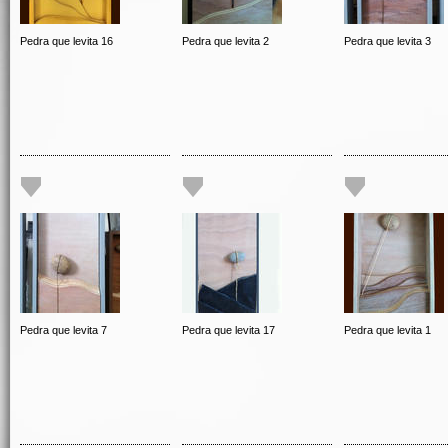
Pedra que levita 16
Pedra que levita 2
Pedra que levita 3
Pedra que levita 7
Pedra que levita 17
Pedra que levita 1