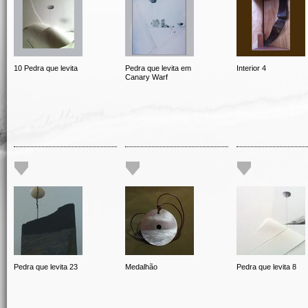
10 Pedra que levita
Pedra que levita em
Interior 4
Canary Warf
Pedra que levita 23
Medalhão
Pedra que levita 8