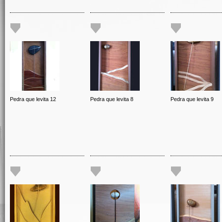
Pedra que levita 12
Pedra que levita 8
Pedra que levita 9