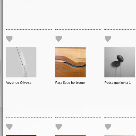
Voyer de Oliveira
Para lá do horizonte
Pedra que levita 1