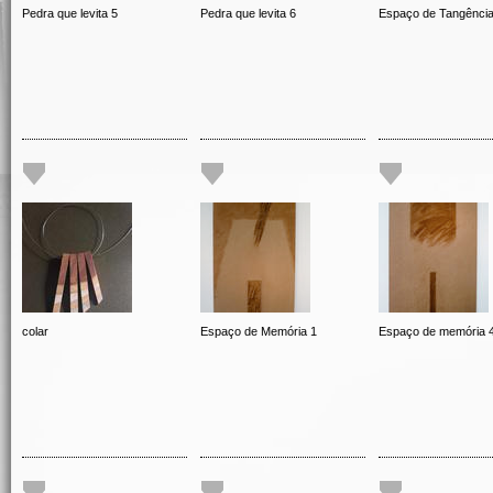
Pedra que levita 5
Pedra que levita 6
Espaço de Tangênci
colar
Espaço de Memória 1
Espaço de memória 