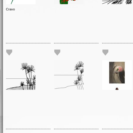
Cravo