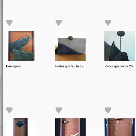
Paisagem
Pedra que levita 19
Pedra que levita 26