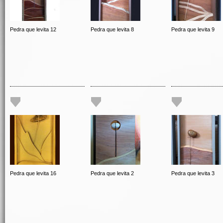
Pedra que levita 12
Pedra que levita 8
Pedra que levita 9
Pedra que levita 16
Pedra que levita 2
Pedra que levita 3