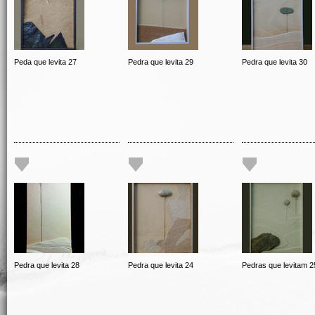
Peda que levita 27
Pedra que levita 29
Pedra que levita 30
Pedra que levita 28
Pedra que levita 24
Pedras que levitam 2