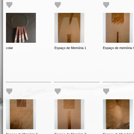
colar
Espaço de Memória 1
Espaço de memória 