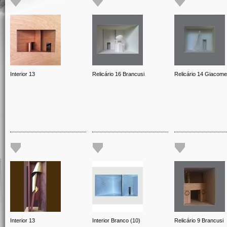
Interior 13
Relicário 16 Brancusi
Relicário 14 Giacomet
Interior 13
Interior Branco (10)
Relicário 9 Brancusi