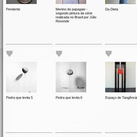
Pendente
Menino do papagaio -
Da Dieta
segundo pintura da série
realizada no Brasil por Júlio
Resende
Pedra que levita 5
Pedra que levita 6
Espaço de Tangênci