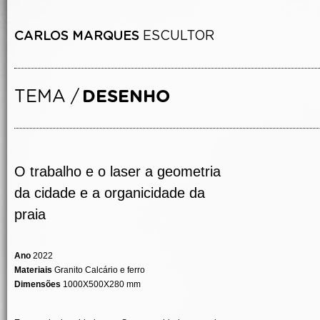
O trabalho e o laser a geometria
da cidade e a organicidade da
praia
Ano
2022
Materiais
Granito Calcário e ferro
Dimensões
1000X500X280 mm