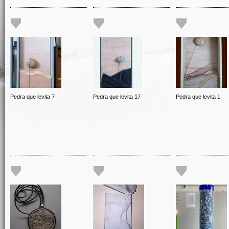
Pedra que levita 7
Pedra que levita 17
Pedra que levita 1