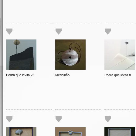
Pedra que levita 23
Medalhão
Pedra que levita 8