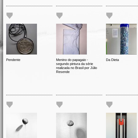
Pendente
Menino do papagaio -
Da Dieta
segundo pintura da série
realizada no Brasil por Júlio
Resende