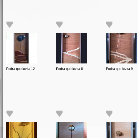
Pedra que levita 12
Pedra que levita 8
Pedra que levita 9