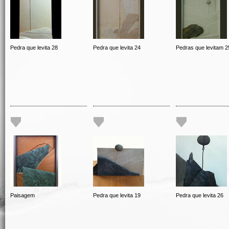
Pedra que levita 28
Pedra que levita 24
Pedras que levitam 2
Paisagem
Pedra que levita 19
Pedra que levita 26