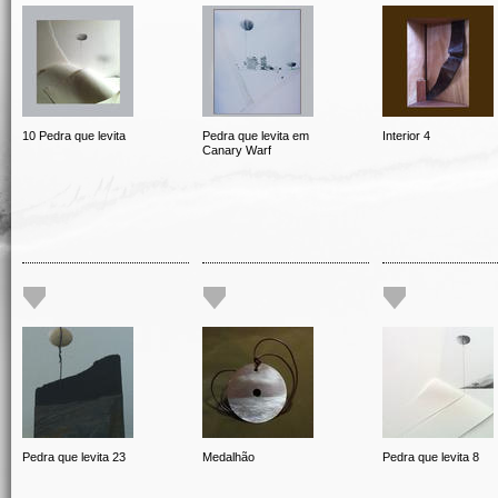
10 Pedra que levita
Pedra que levita em
Interior 4
Canary Warf
Pedra que levita 23
Medalhão
Pedra que levita 8