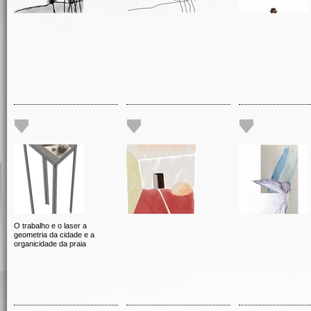
O trabalho e o laser a
geometria da cidade e a
organicidade da praia