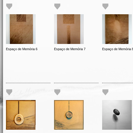
Espaço de Memória 6
Espaço de Memória 7
Espaço de Memória 