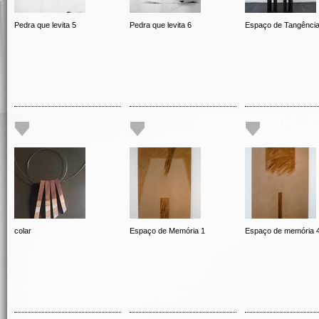
Pedra que levita 5
Pedra que levita 6
Espaço de Tangênci
colar
Espaço de Memória 1
Espaço de memória 