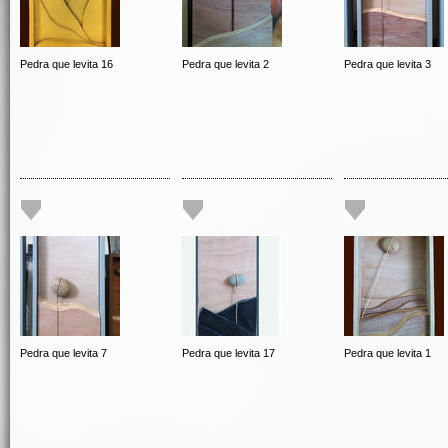
Pedra que levita 16
Pedra que levita 2
Pedra que levita 3
Pedra que levita 7
Pedra que levita 17
Pedra que levita 1