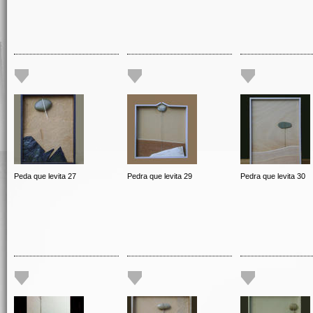
Peda que levita 27
Pedra que levita 29
Pedra que levita 30