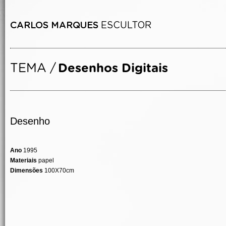
Desenho
Ano
1995
Materiais
papel
Dimensões
100X70cm