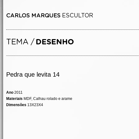
Pedra que levita 14
Ano
2011
Materiais
MDF, Calhau rolado e arame
Dimensões
13X23X4