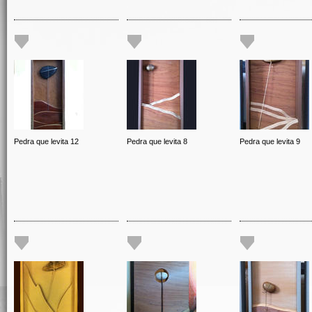
Pedra que levita 12
Pedra que levita 8
Pedra que levita 9