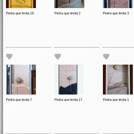
Pedra que levita 16
Pedra que levita 2
Pedra que levita 3
Pedra que levita 7
Pedra que levita 17
Pedra que levita 1