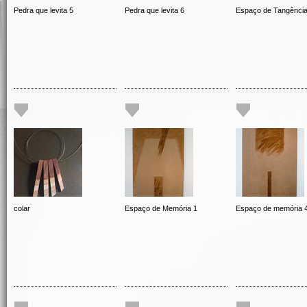
Pedra que levita 5
Pedra que levita 6
Espaço de Tangênci
colar
Espaço de Memória 1
Espaço de memória 