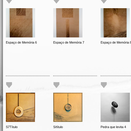
Espaço de Memória 6
Espaço de Memória 7
Espaço de Memória 
S7Título
S/título
Pedra que levita 4