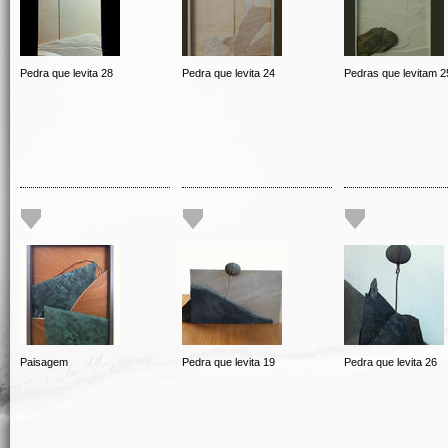
Pedra que levita 28
Pedra que levita 24
Pedras que levitam 2
Paisagem
Pedra que levita 19
Pedra que levita 26