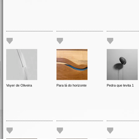
Voyer de Oliveira
Para lá do horizonte
Pedra que levita 1