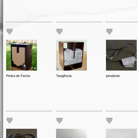
Pedra de Fecho
Tangência
pendente