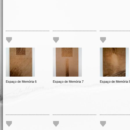
Espaço de Memória 6
Espaço de Memória 7
Espaço de Memória 