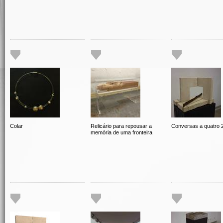
Colar
Relicário para repousar a
Conversas a quatro 
memória de uma fronteira