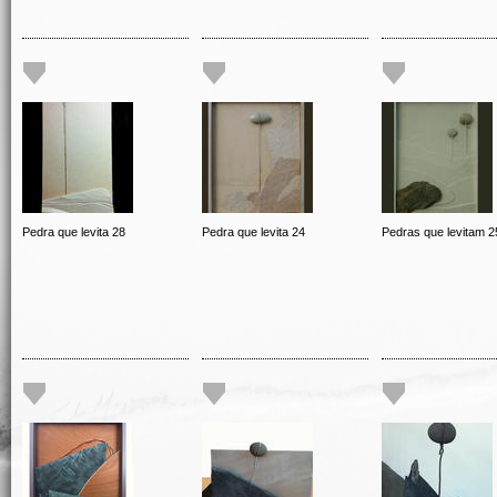
Pedra que levita 28
Pedra que levita 24
Pedras que levitam 2