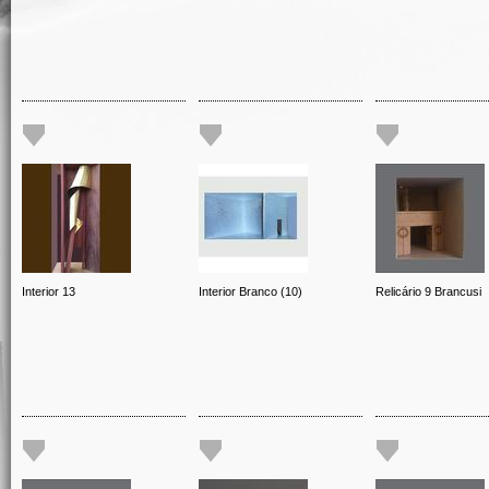
Interior 13
Interior Branco (10)
Relicário 9 Brancusi