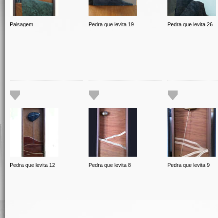
Paisagem
Pedra que levita 19
Pedra que levita 26
Pedra que levita 12
Pedra que levita 8
Pedra que levita 9