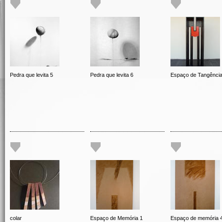
Pedra que levita 5
Pedra que levita 6
Espaço de Tangênci
colar
Espaço de Memória 1
Espaço de memória 