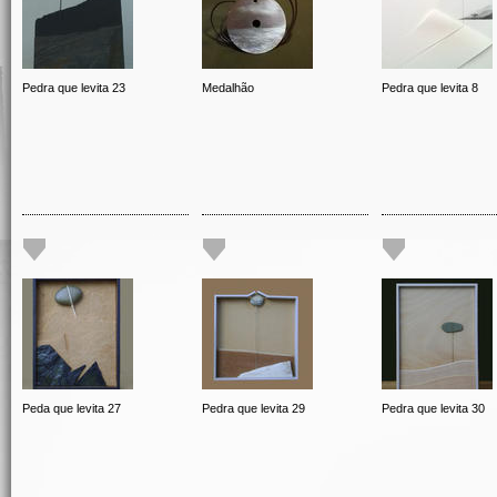
Pedra que levita 23
Medalhão
Pedra que levita 8
Peda que levita 27
Pedra que levita 29
Pedra que levita 30