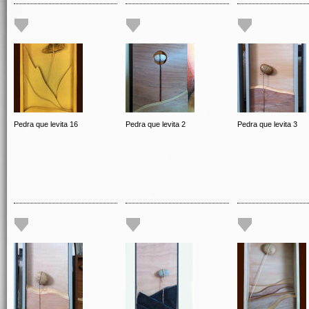
Pedra que levita 16
Pedra que levita 2
Pedra que levita 3