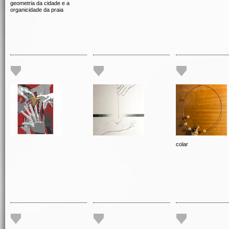
geometria da cidade e a
organicidade da praia
colar