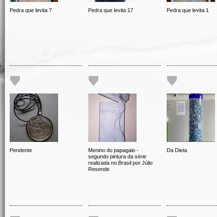
Pedra que levita 7
Pedra que levita 17
Pedra que levita 1
Pendente
Menino do papagaio -
Da Dieta
segundo pintura da série
realizada no Brasil por Júlio
Resende