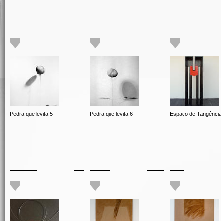
Pedra que levita 5
Pedra que levita 6
Espaço de Tangênci