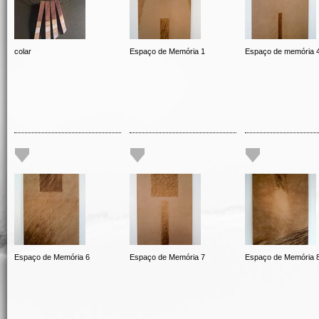
colar
Espaço de Memória 1
Espaço de memória 
Espaço de Memória 6
Espaço de Memória 7
Espaço de Memória 