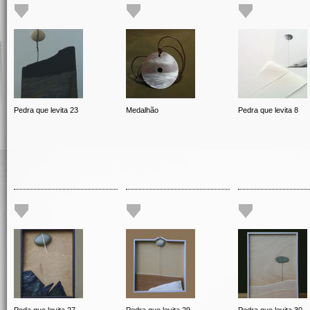
Pedra que levita 23
Medalhão
Pedra que levita 8