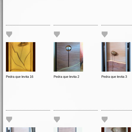
Pedra que levita 16
Pedra que levita 2
Pedra que levita 3