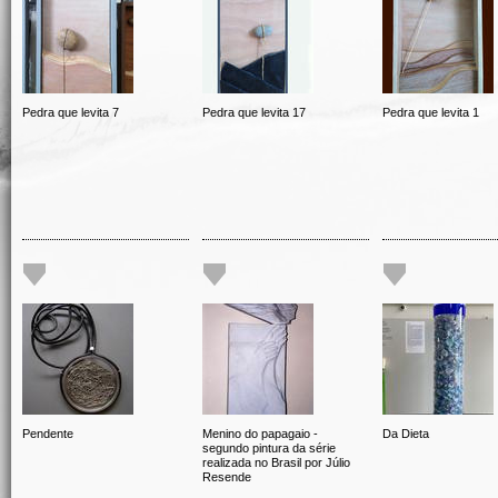
Pedra que levita 7
Pedra que levita 17
Pedra que levita 1
Pendente
Menino do papagaio -
Da Dieta
segundo pintura da série
realizada no Brasil por Júlio
Resende