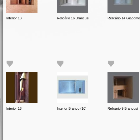
Interior 13
Relicário 16 Brancusi
Relicário 14 Giacomet
Interior 13
Interior Branco (10)
Relicário 9 Brancusi