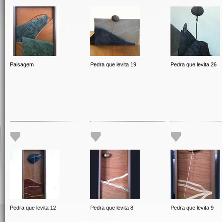
Paisagem
Pedra que levita 19
Pedra que levita 26
Pedra que levita 12
Pedra que levita 8
Pedra que levita 9