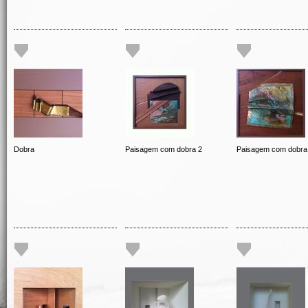
Dobra
Paisagem com dobra 2
Paisagem com dobra