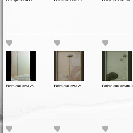
Peda que levita 27
Pedra que levita 29
Pedra que levita 30
Pedra que levita 28
Pedra que levita 24
Pedras que levitam 2