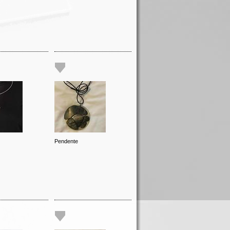
Pendente