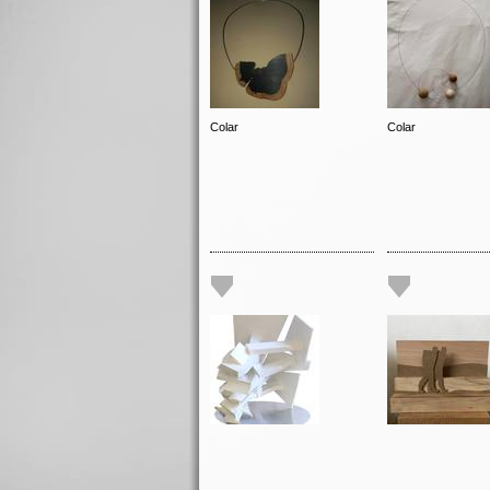
Colar
Colar