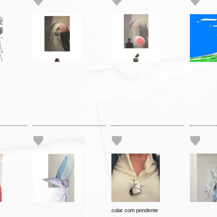
colar com pendente