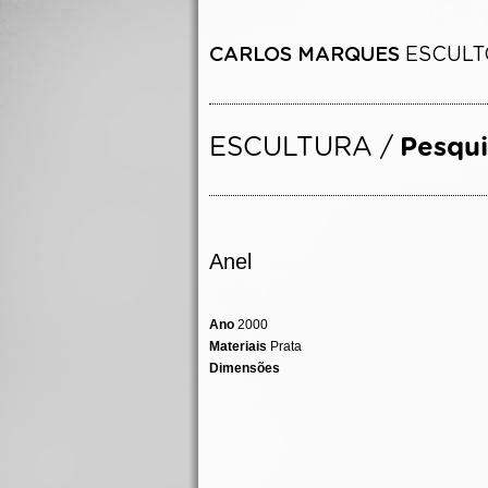
Anel
Ano
2000
Materiais
Prata
Dimensões