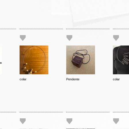
colar
Pendente
colar