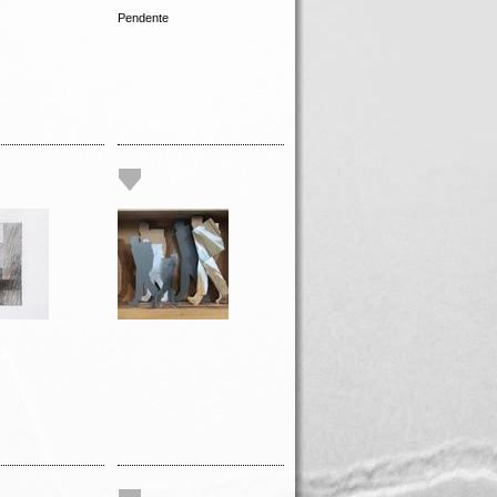
Pendente