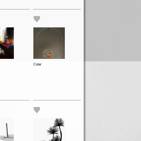
Colar