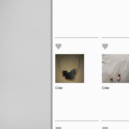
Colar
Colar