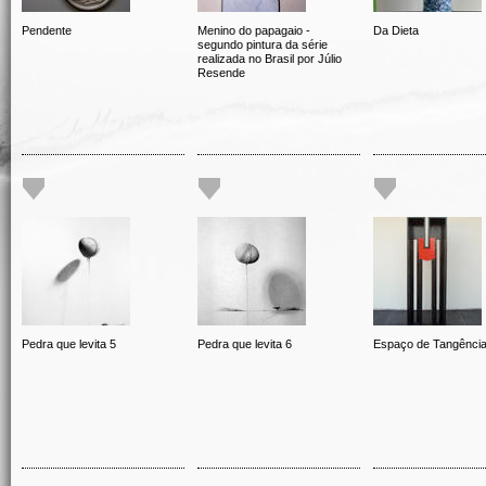
Pendente
Menino do papagaio -
Da Dieta
segundo pintura da série
realizada no Brasil por Júlio
Resende
Pedra que levita 5
Pedra que levita 6
Espaço de Tangênci