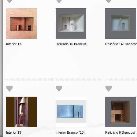
Interior 13
Relicário 16 Brancusi
Relicário 14 Giacomet
Interior 13
Interior Branco (10)
Relicário 9 Brancusi