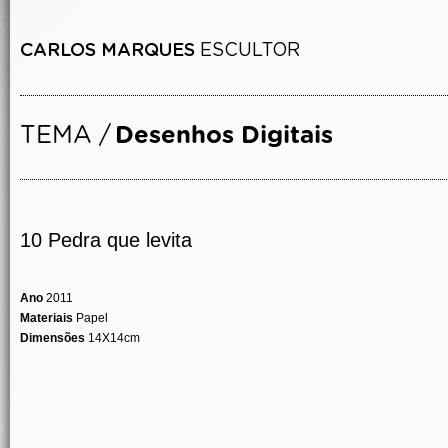
10 Pedra que levita
Ano
2011
Materiais
Papel
Dimensões
14X14cm