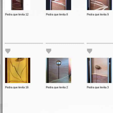
Pedra que levita 12
Pedra que levita 8
Pedra que levita 9
Pedra que levita 16
Pedra que levita 2
Pedra que levita 3