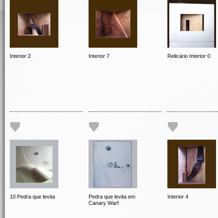
Interior 2
Interior 7
Relicário Interior 0
10 Pedra que levita
Pedra que levita em
Interior 4
Canary Warf