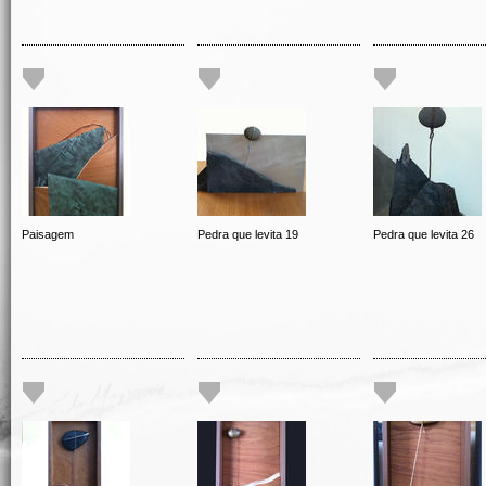
Paisagem
Pedra que levita 19
Pedra que levita 26