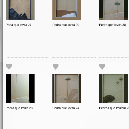
Peda que levita 27
Pedra que levita 29
Pedra que levita 30
Pedra que levita 28
Pedra que levita 24
Pedras que levitam 2