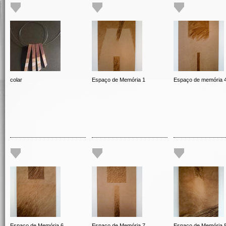
colar
Espaço de Memória 1
Espaço de memória 
Espaço de Memória 6
Espaço de Memória 7
Espaço de Memória 