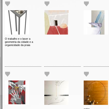
O trabalho e o laser a
geometria da cidade e a
organicidade da praia