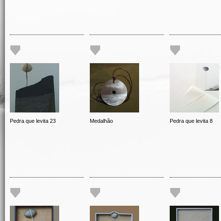
Pedra que levita 23
Medalhão
Pedra que levita 8