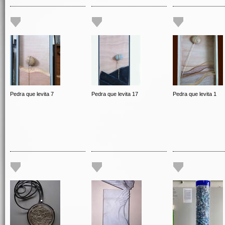
Pedra que levita 7
Pedra que levita 17
Pedra que levita 1