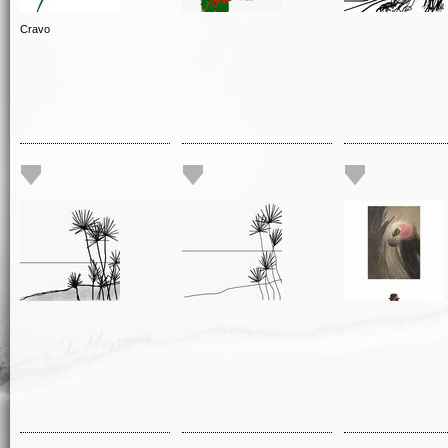
Cravo