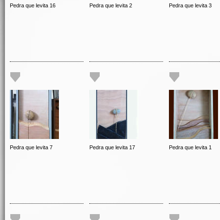
Pedra que levita 16
Pedra que levita 2
Pedra que levita 3
Pedra que levita 7
Pedra que levita 17
Pedra que levita 1