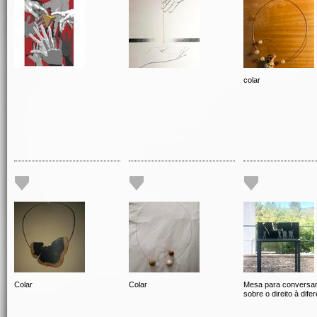
colar
Colar
Colar
Mesa para conversa
sobre o direito à dife