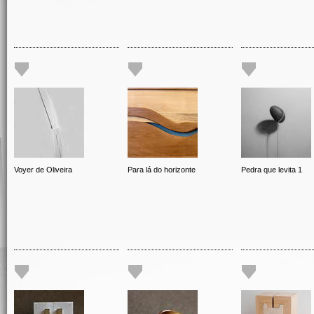
Voyer de Oliveira
Para lá do horizonte
Pedra que levita 1