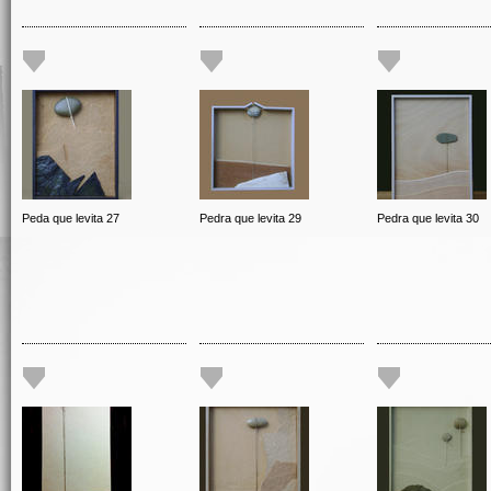
Peda que levita 27
Pedra que levita 29
Pedra que levita 30