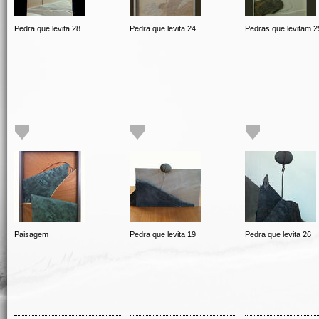
Pedra que levita 28
Pedra que levita 24
Pedras que levitam 2
Paisagem
Pedra que levita 19
Pedra que levita 26