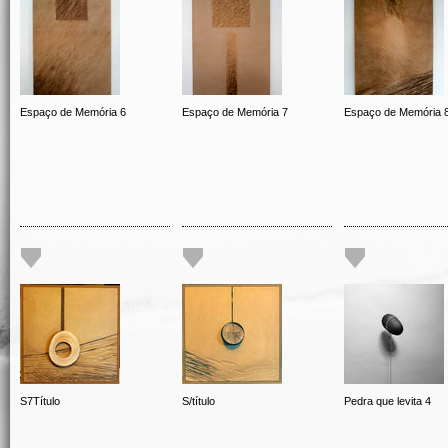
Espaço de Memória 6
Espaço de Memória 7
Espaço de Memória 
S7Título
S/título
Pedra que levita 4