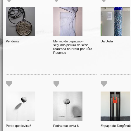
Pendente
Menino do papagaio -
Da Dieta
segundo pintura da série
realizada no Brasil por Júlio
Resende
Pedra que levita 5
Pedra que levita 6
Espaço de Tangênci