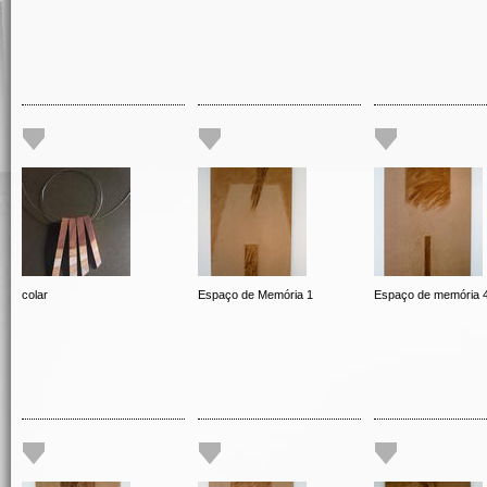
colar
Espaço de Memória 1
Espaço de memória 