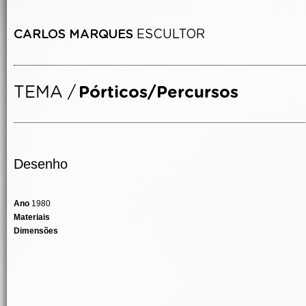
Desenho
Ano
1980
Materiais
Dimensões