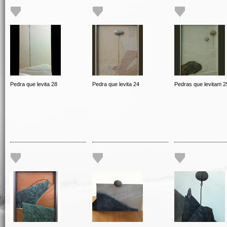
Pedra que levita 28
Pedra que levita 24
Pedras que levitam 2