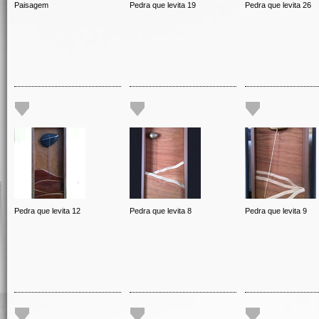
Paisagem
Pedra que levita 19
Pedra que levita 26
Pedra que levita 12
Pedra que levita 8
Pedra que levita 9