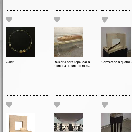
Colar
Relicário para repousar a
Conversas a quatro 
memória de uma fronteira