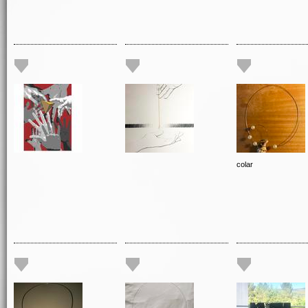
colar