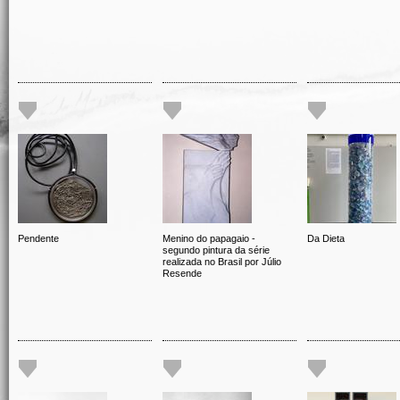
Pendente
Menino do papagaio -
Da Dieta
segundo pintura da série
realizada no Brasil por Júlio
Resende