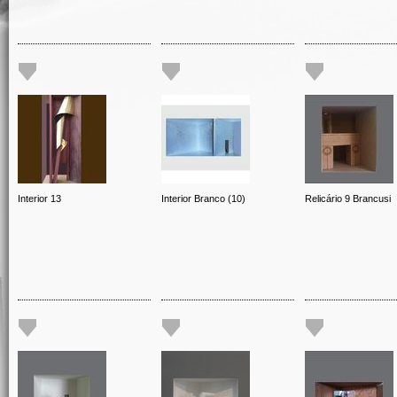
Interior 13
Interior Branco (10)
Relicário 9 Brancusi