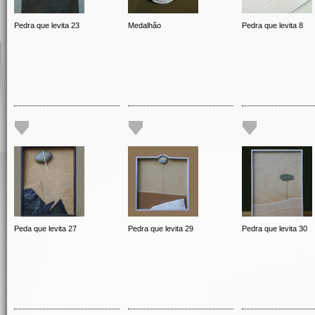
Pedra que levita 23
Medalhão
Pedra que levita 8
Peda que levita 27
Pedra que levita 29
Pedra que levita 30