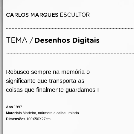
Rebusco sempre na memória o
significante que transporta as
coisas que finalmente guardamos I
Ano
1997
Materiais
Madeira, mármore e calhau rolado
Dimensões
100X50X27cm