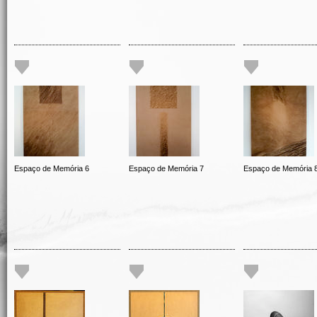
Espaço de Memória 6
Espaço de Memória 7
Espaço de Memória 