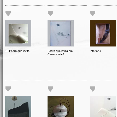
10 Pedra que levita
Pedra que levita em
Interior 4
Canary Warf