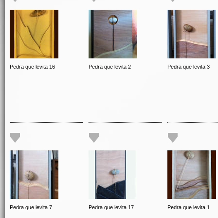
Pedra que levita 16
Pedra que levita 2
Pedra que levita 3
Pedra que levita 7
Pedra que levita 17
Pedra que levita 1