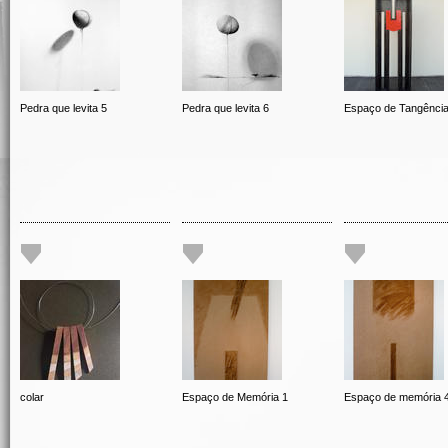
Pedra que levita 5
Pedra que levita 6
Espaço de Tangênci
colar
Espaço de Memória 1
Espaço de memória 