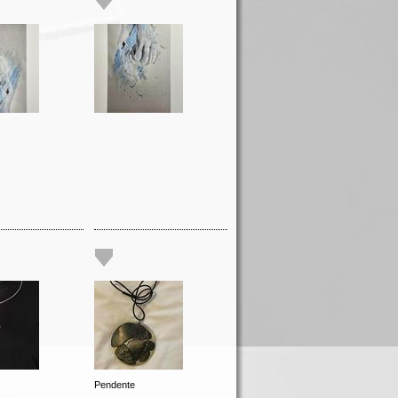
Pendente