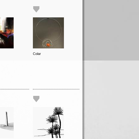
Colar