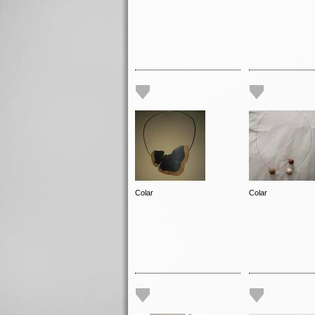
Colar
Colar