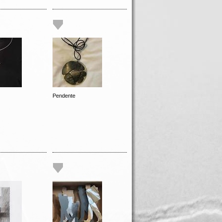
Pendente