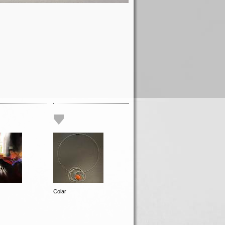
Colar