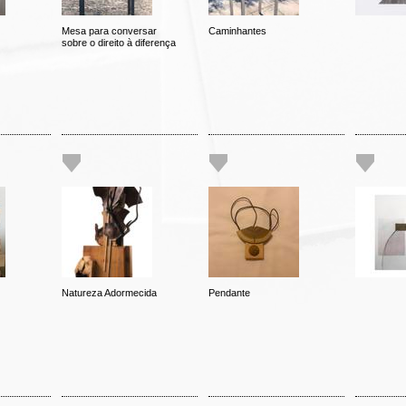
Mesa para conversar
Caminhantes
sobre o direito à diferença
Natureza Adormecida
Pendante