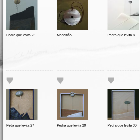
Pedra que levita 23
Medalhão
Pedra que levita 8
Peda que levita 27
Pedra que levita 29
Pedra que levita 30