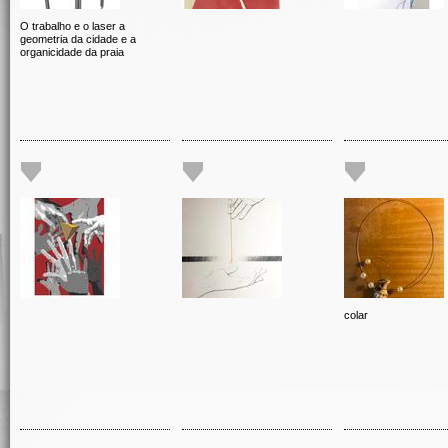
O trabalho e o laser a
geometria da cidade e a
organicidade da praia
colar