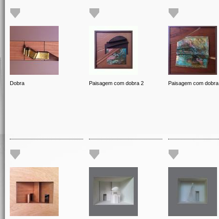
Dobra
Paisagem com dobra 2
Paisagem com dobra