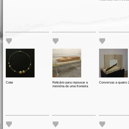
Colar
Relicário para repousar a
Conversas a quatro 
memória de uma fronteira