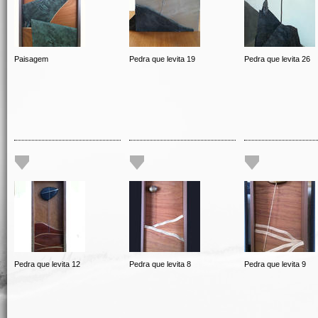
Paisagem
Pedra que levita 19
Pedra que levita 26
Pedra que levita 12
Pedra que levita 8
Pedra que levita 9