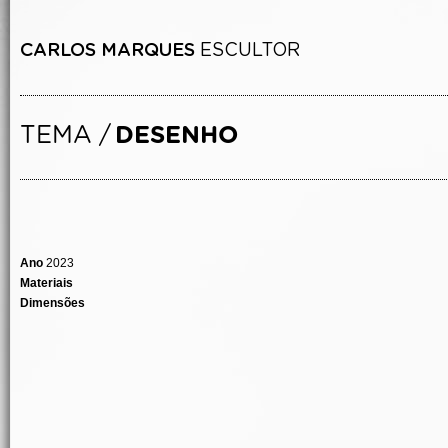
Ano
2023
Materiais
Dimensões