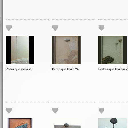
Pedra que levita 28
Pedra que levita 24
Pedras que levitam 2