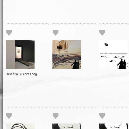
Relicário 38 com Long