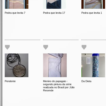
Pedra que levita 7
Pedra que levita 17
Pedra que levita 1
Pendente
Menino do papagaio -
Da Dieta
segundo pintura da série
realizada no Brasil por Júlio
Resende