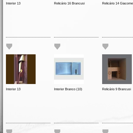
Interior 13
Relicário 16 Brancusi
Relicário 14 Giacomet
Interior 13
Interior Branco (10)
Relicário 9 Brancusi