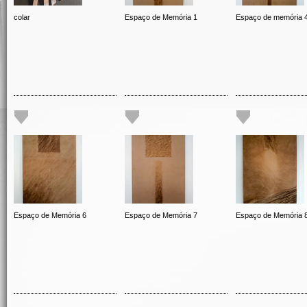
colar
Espaço de Memória 1
Espaço de memória 
Espaço de Memória 6
Espaço de Memória 7
Espaço de Memória 