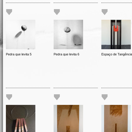
Pedra que levita 5
Pedra que levita 6
Espaço de Tangênci