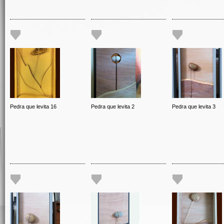
Pedra que levita 16
Pedra que levita 2
Pedra que levita 3