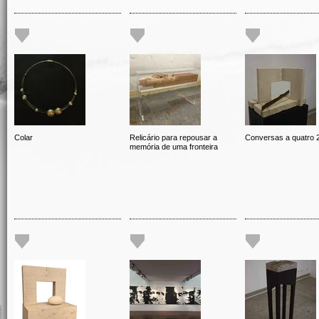
Colar
Relicário para repousar a
Conversas a quatro 
memória de uma fronteira