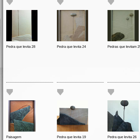
Pedra que levita 28
Pedra que levita 24
Pedras que levitam 2
Paisagem
Pedra que levita 19
Pedra que levita 26