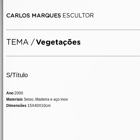
S/Título
Ano
2000
Materiais
Seixo, Madeira e aço inox
Dimensões
15X40X10cm