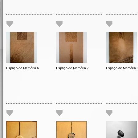
Espaço de Memória 6
Espaço de Memória 7
Espaço de Memória 