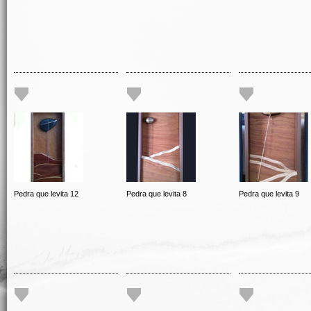
Pedra que levita 12
Pedra que levita 8
Pedra que levita 9