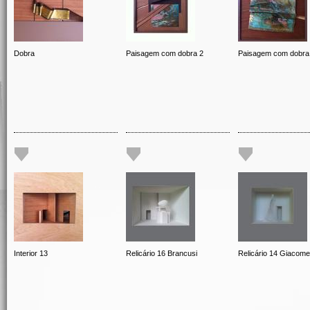
Dobra
Paisagem com dobra 2
Paisagem com dobra
Interior 13
Relicário 16 Brancusi
Relicário 14 Giacomet