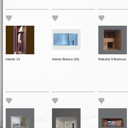
Interior 13
Interior Branco (10)
Relicário 9 Brancusi