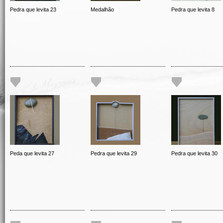
Pedra que levita 23
Medalhão
Pedra que levita 8
Peda que levita 27
Pedra que levita 29
Pedra que levita 30