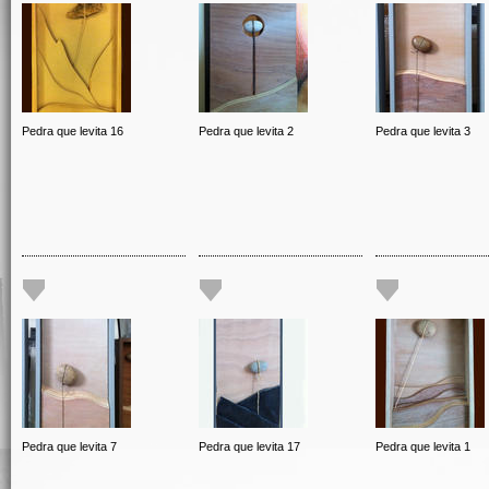
Pedra que levita 16
Pedra que levita 2
Pedra que levita 3
Pedra que levita 7
Pedra que levita 17
Pedra que levita 1