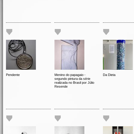
Pendente
Menino do papagaio -
Da Dieta
segundo pintura da série
realizada no Brasil por Júlio
Resende