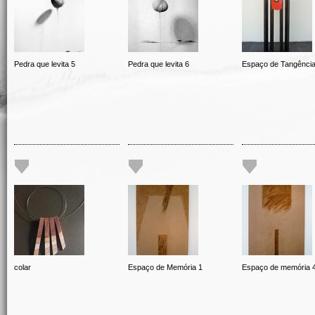
Pedra que levita 5
Pedra que levita 6
Espaço de Tangênci
colar
Espaço de Memória 1
Espaço de memória 