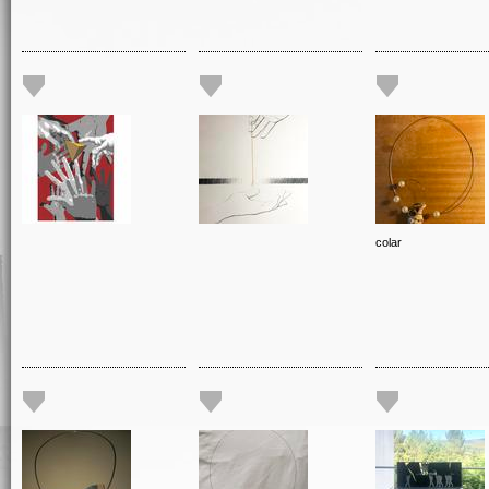
colar