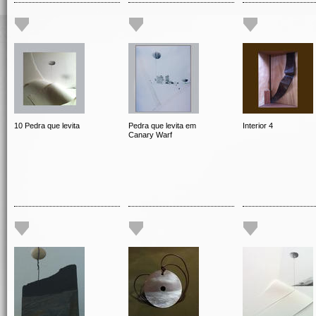
10 Pedra que levita
Pedra que levita em
Interior 4
Canary Warf