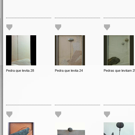
Pedra que levita 28
Pedra que levita 24
Pedras que levitam 2