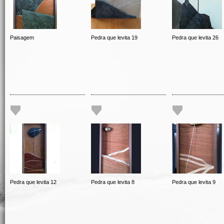
Paisagem
Pedra que levita 19
Pedra que levita 26
Pedra que levita 12
Pedra que levita 8
Pedra que levita 9