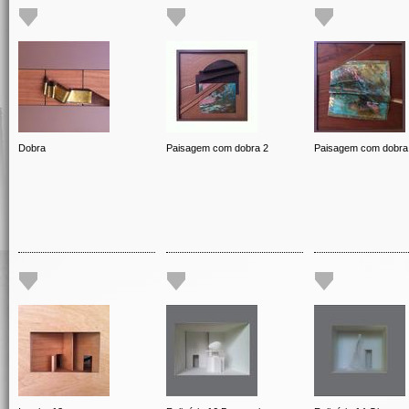
Dobra
Paisagem com dobra 2
Paisagem com dobra