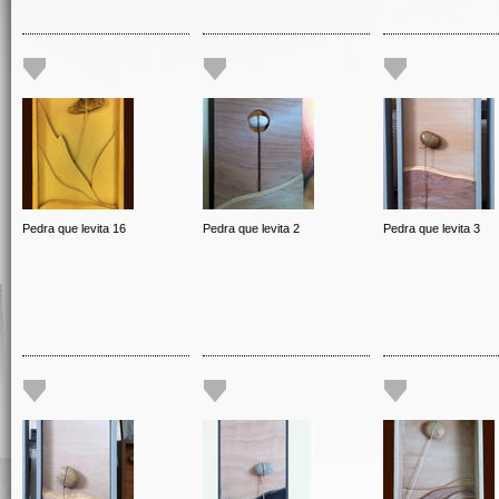
Pedra que levita 16
Pedra que levita 2
Pedra que levita 3