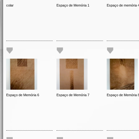
colar
Espaço de Memória 1
Espaço de memória 
Espaço de Memória 6
Espaço de Memória 7
Espaço de Memória 