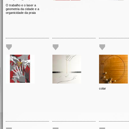
O trabalho e o laser a
geometria da cidade e a
organicidade da praia
colar