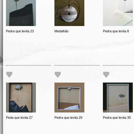
Pedra que levita 23
Medalhão
Pedra que levita 8
Peda que levita 27
Pedra que levita 29
Pedra que levita 30