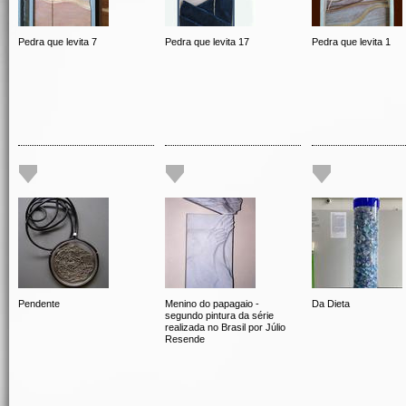
Pedra que levita 7
Pedra que levita 17
Pedra que levita 1
Pendente
Menino do papagaio -
Da Dieta
segundo pintura da série
realizada no Brasil por Júlio
Resende