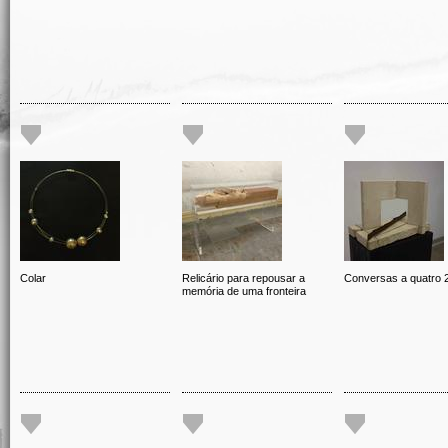
Colar
Relicário para repousar a
Conversas a quatro 
memória de uma fronteira