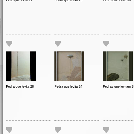
Peda que levita 27
Pedra que levita 29
Pedra que levita 30
Pedra que levita 28
Pedra que levita 24
Pedras que levitam 2