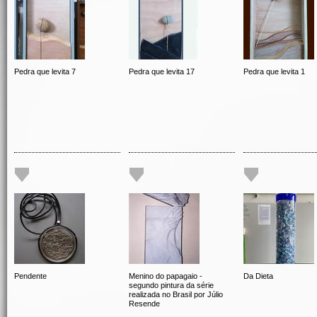
Pedra que levita 7
Pedra que levita 17
Pedra que levita 1
Pendente
Menino do papagaio -
Da Dieta
segundo pintura da série
realizada no Brasil por Júlio
Resende