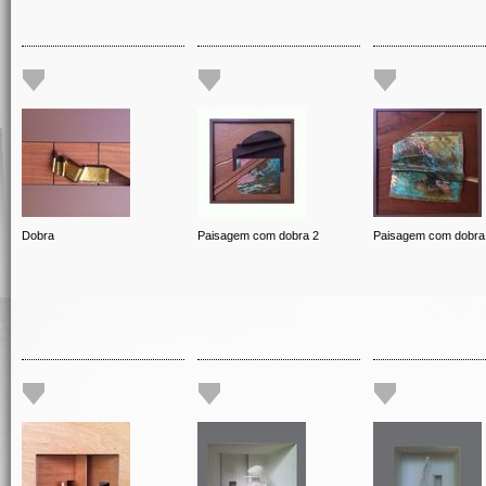
Dobra
Paisagem com dobra 2
Paisagem com dobra