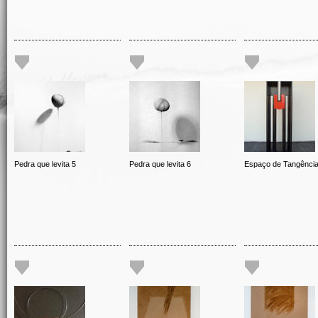
Pedra que levita 5
Pedra que levita 6
Espaço de Tangênci