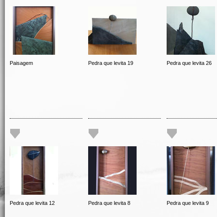
Paisagem
Pedra que levita 19
Pedra que levita 26
Pedra que levita 12
Pedra que levita 8
Pedra que levita 9