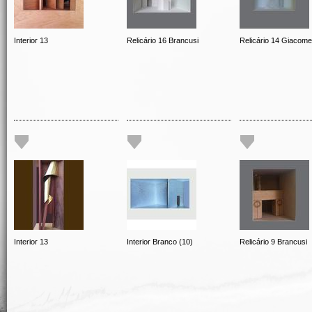
Interior 13
Relicário 16 Brancusi
Relicário 14 Giacomet
Interior 13
Interior Branco (10)
Relicário 9 Brancusi