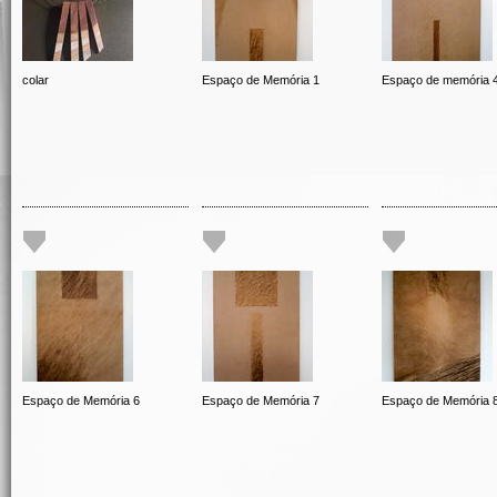
colar
Espaço de Memória 1
Espaço de memória 
Espaço de Memória 6
Espaço de Memória 7
Espaço de Memória 