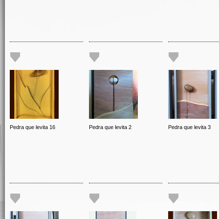
Pedra que levita 16
Pedra que levita 2
Pedra que levita 3