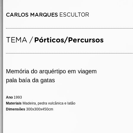
Memória do arquértipo em viagem
pala baía da gatas
Ano
1993
Materiais
Madeira, pedra vulcânica e latão
Dimensões
300x300x450cm