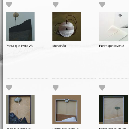
Pedra que levita 23
Medalhão
Pedra que levita 8